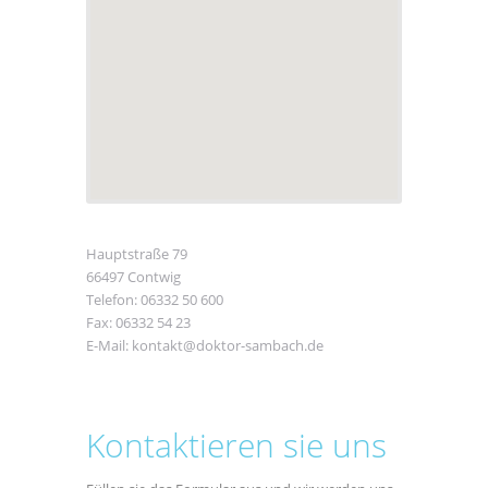
Hauptstraße 79
66497 Contwig
Telefon: 06332 50 600
Fax: 06332 54 23
E-Mail: kontakt@doktor-sambach.de
Kontaktieren sie uns