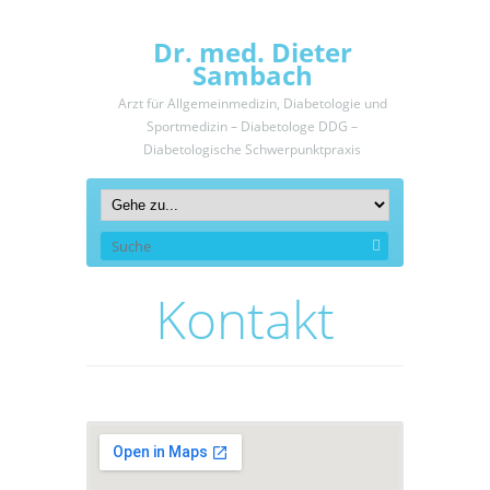
Dr. med. Dieter
Sambach
Arzt für Allgemeinmedizin, Diabetologie und
Sportmedizin – Diabetologe DDG –
Diabetologische Schwerpunktpraxis
Kontakt